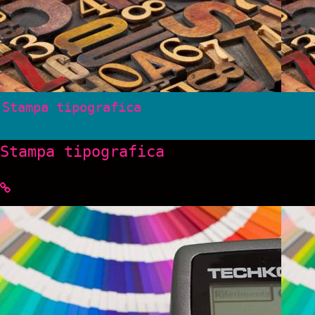
Stampa tipografica
Stampa tipografica