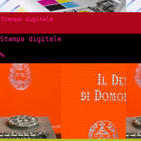
Stampa digitale
Stampa digitale