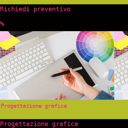
Richiedi preventivo
Progettazione grafica
Progettazione grafica