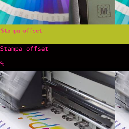
Stampa offset
Stampa offset