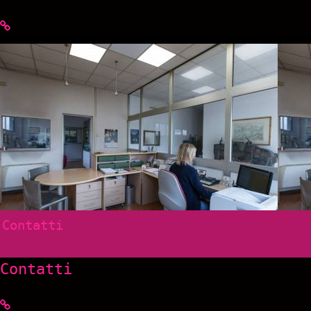
Contatti
Contatti