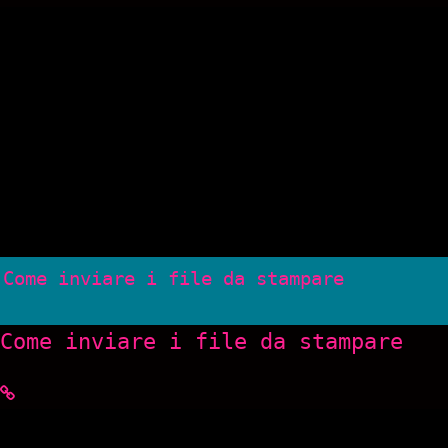
Come inviare i file da stampare
Come inviare i file da stampare