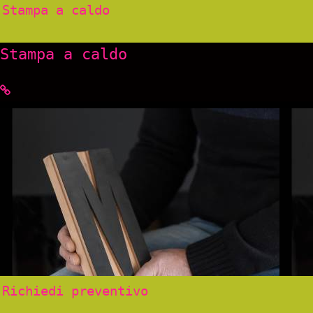
Stampa a caldo
Stampa a caldo
Richiedi preventivo